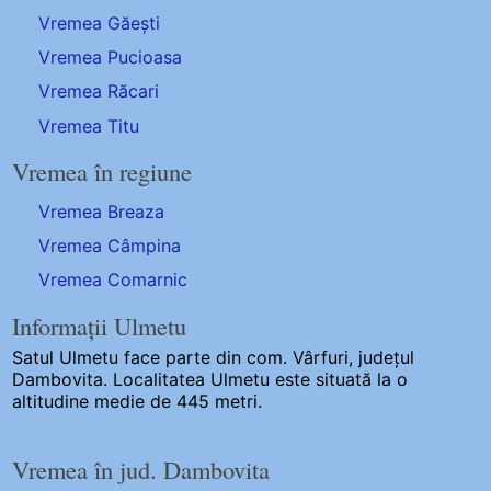
Vremea Găești
Vremea Pucioasa
Vremea Răcari
Vremea Titu
Vremea în regiune
Vremea Breaza
Vremea Câmpina
Vremea Comarnic
Informații Ulmetu
Satul Ulmetu
face parte din com. Vârfuri, județul
Dambovita. Localitatea Ulmetu este situată la o
altitudine medie de 445 metri.
Vremea în jud. Dambovita