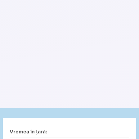
Vremea în țară: