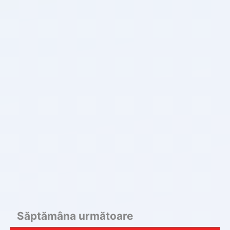
Săptămâna următoare