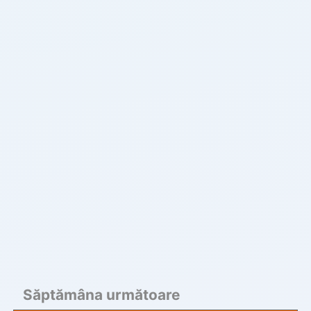
Săptămâna următoare