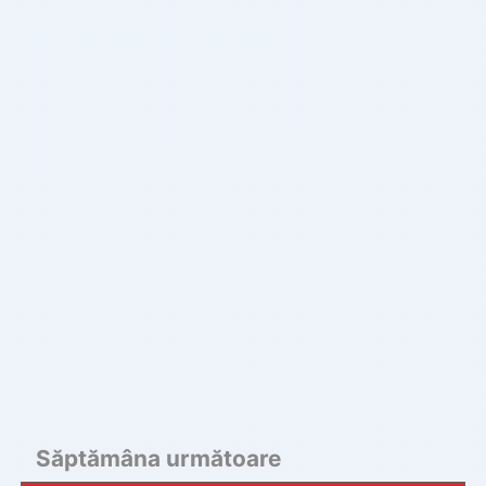
Săptămâna următoare