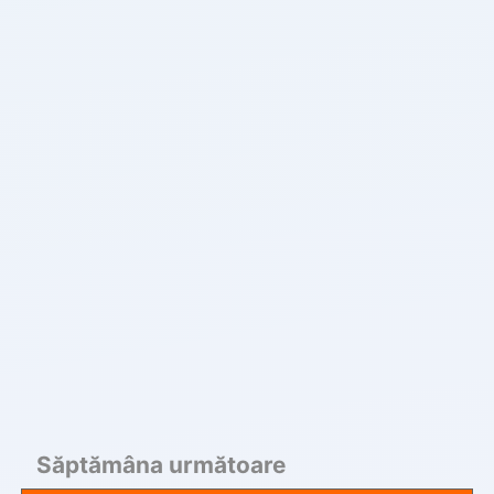
Săptămâna următoare