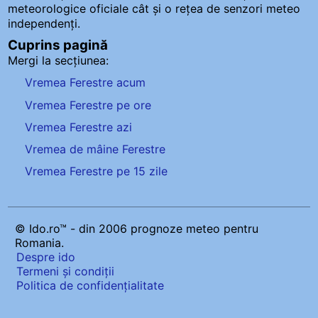
meteorologice oficiale cât și o rețea de senzori meteo
independenți
.
Cuprins pagină
Mergi la secțiunea:
Vremea Ferestre acum
Vremea Ferestre pe ore
Vremea Ferestre azi
Vremea de mâine Ferestre
Vremea Ferestre pe 15 zile
© Ido.ro™ - din 2006 prognoze meteo pentru
Romania.
Despre ido
Termeni și condiții
Politica de confidențialitate