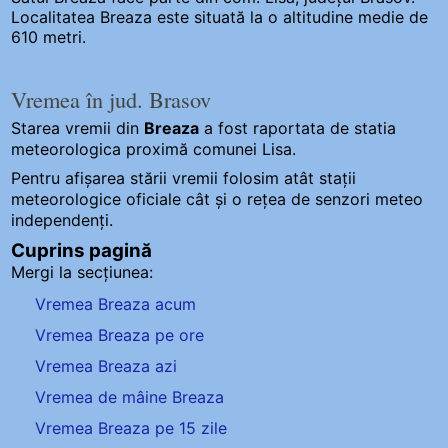
Localitatea Breaza este situată la o altitudine medie de
610 metri.
Vremea în jud. Brasov
Starea vremii din
Breaza
a fost raportata de statia
meteorologica proximă comunei Lisa.
Pentru afișarea stării vremii folosim atât stații
meteorologice oficiale cât și o rețea de senzori meteo
independenți
.
Cuprins pagină
Mergi la secțiunea:
Vremea Breaza acum
Vremea Breaza pe ore
Vremea Breaza azi
Vremea de mâine Breaza
Vremea Breaza pe 15 zile