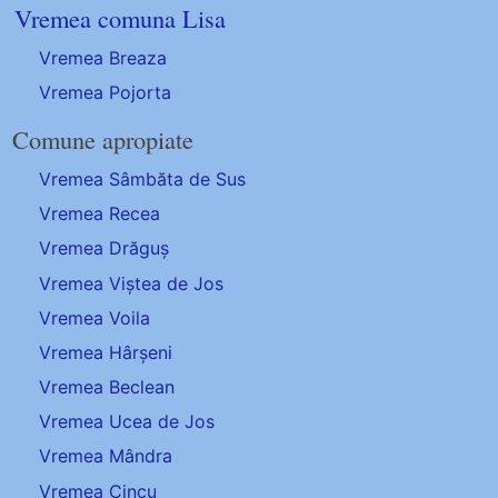
Vremea comuna Lisa
Vremea Breaza
Vremea Pojorta
Comune apropiate
Vremea Sâmbăta de Sus
Vremea Recea
Vremea Drăguș
Vremea Viștea de Jos
Vremea Voila
Vremea Hârșeni
Vremea Beclean
Vremea Ucea de Jos
Vremea Mândra
Vremea Cincu