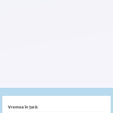
Vremea în țară: