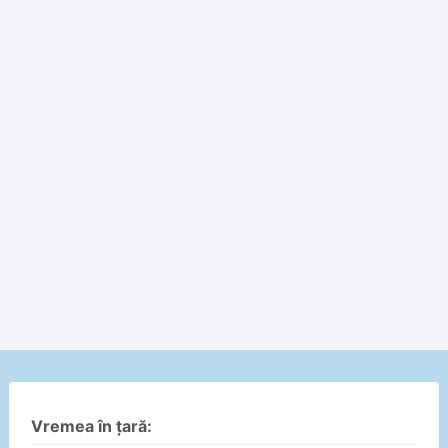
Vremea în țară: