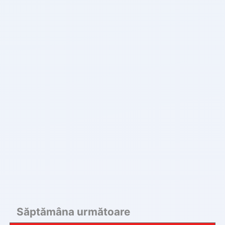
Săptămâna următoare