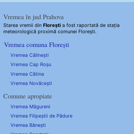
Vremea în jud Prahova
Starea vremii din
Florești
a fost raportată de stația
meteorologică proximă comunei Florești.
Vremea comuna Florești
Vremea Călinești
Vremea Cap Roșu
Vremea Cătina
Vremea Novăcești
Comune apropiate
Vremea Măgureni
Vremea Filipeștii de Pădure
Vremea Bănești