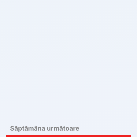
Săptămâna următoare