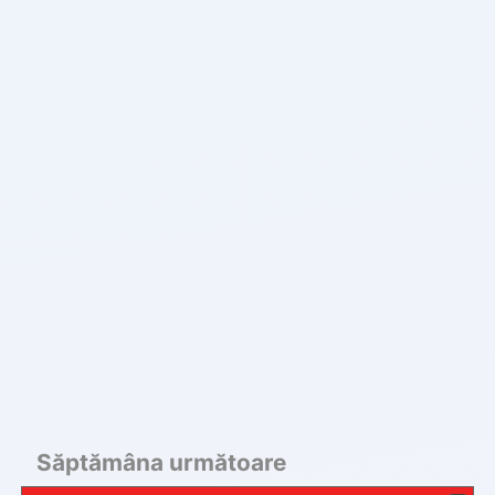
Săptămâna următoare