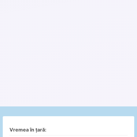
Vremea în țară: