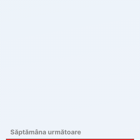
Săptămâna următoare