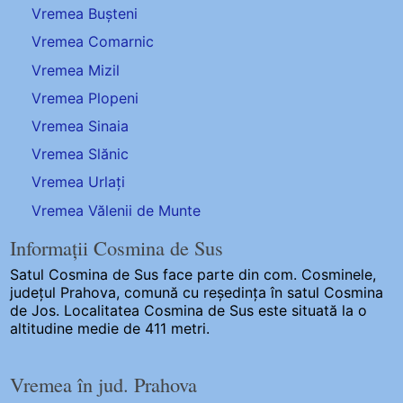
Vremea Bușteni
Vremea Comarnic
Vremea Mizil
Vremea Plopeni
Vremea Sinaia
Vremea Slănic
Vremea Urlați
Vremea Vălenii de Munte
Informații Cosmina de Sus
Satul Cosmina de Sus
face parte din com. Cosminele,
județul Prahova, comună cu reședința în satul Cosmina
de Jos. Localitatea Cosmina de Sus este situată la o
altitudine medie de 411 metri.
Vremea în jud. Prahova