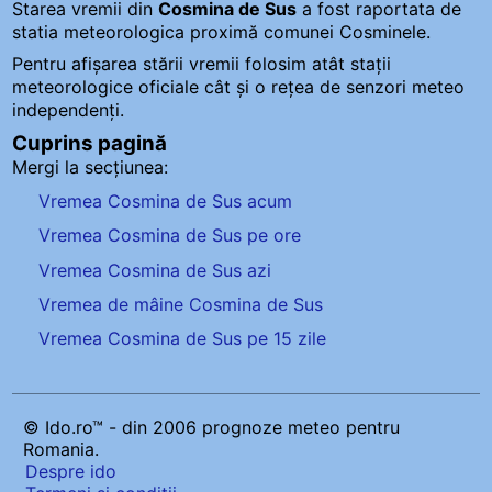
Starea vremii din
Cosmina de Sus
a fost raportata de
statia meteorologica proximă comunei Cosminele.
Pentru afișarea stării vremii folosim atât stații
meteorologice oficiale cât și o rețea de senzori meteo
independenți
.
Cuprins pagină
Mergi la secțiunea:
Vremea Cosmina de Sus acum
Vremea Cosmina de Sus pe ore
Vremea Cosmina de Sus azi
Vremea de mâine Cosmina de Sus
Vremea Cosmina de Sus pe 15 zile
© Ido.ro™ - din 2006 prognoze meteo pentru
Romania.
Despre ido