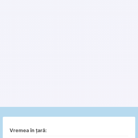
Vremea în țară: