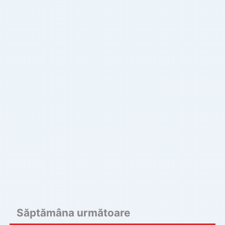
Săptămâna următoare