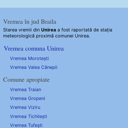
Vremea în jud Braila
Starea vremii din
Unirea
a fost raportată de stația
meteorologică proximă comunei Unirea.
Vremea comuna Unirea
Vremea Morotești
Vremea Valea Cânepii
Comune apropiate
Vremea Traian
Vremea Gropeni
Vremea Viziru
Vremea Tichilești
Vremea Tufești