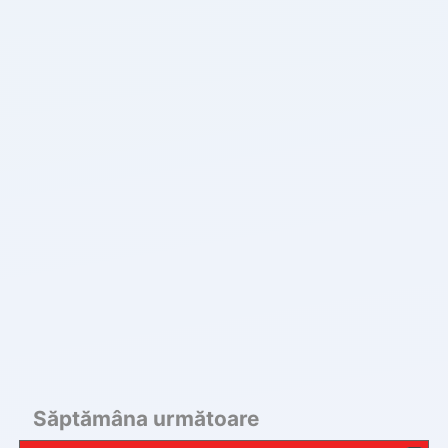
Săptămâna următoare