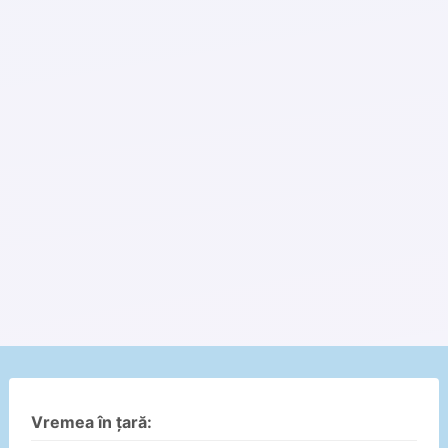
Vremea în țară: