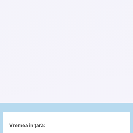
Vremea în țară: