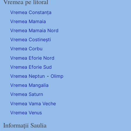
Vremea pe litoral
Vremea Constanța
Vremea Mamaia
Vremea Mamaia Nord
Vremea Costinești
Vremea Corbu
Vremea Eforie Nord
Vremea Eforie Sud
Vremea Neptun
-
Olimp
Vremea Mangalia
Vremea Saturn
Vremea Vama Veche
Vremea Venus
Informații Saulia