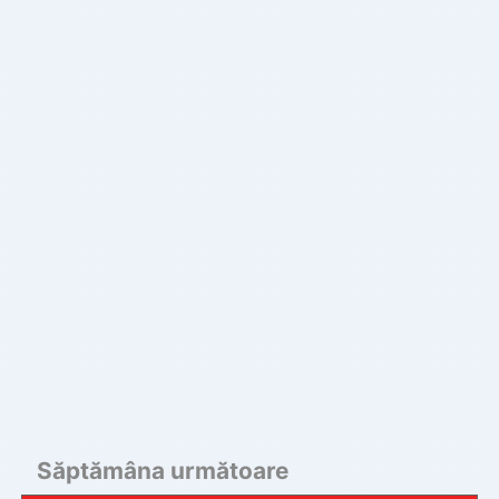
Săptămâna următoare