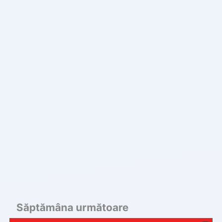
Săptămâna următoare