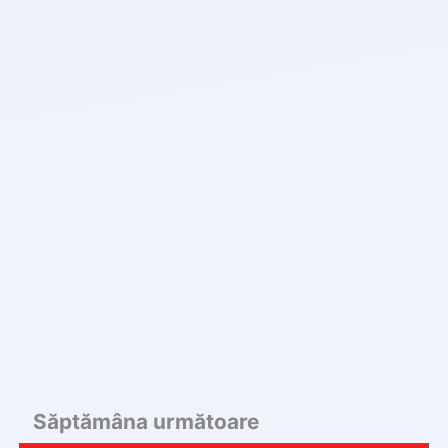
Săptămâna următoare