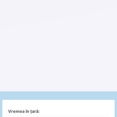
Vremea în țară: