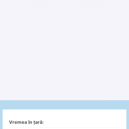
Vremea în țară: