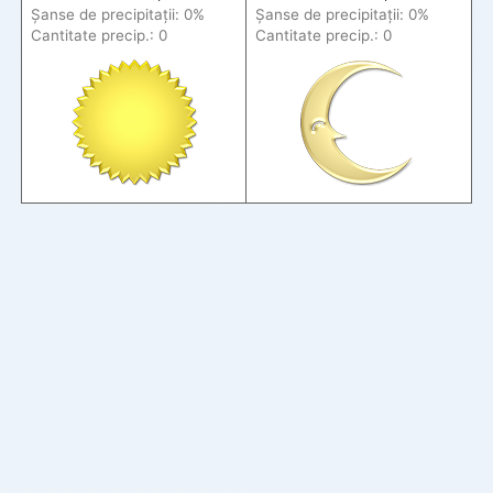
Șanse de precip
itații
: 0%
Șanse de precip
itații
: 0%
Cantitate precip.: 0
Cantitate precip.: 0