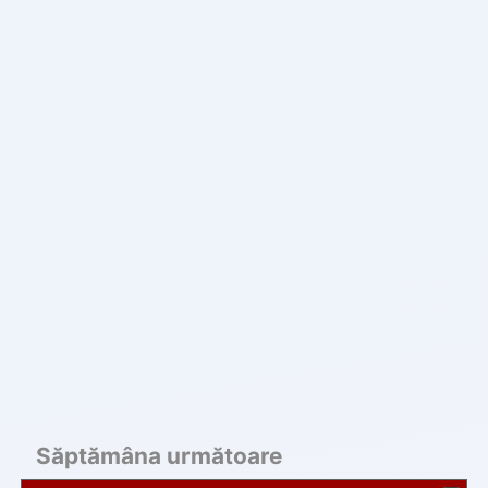
Săptămâna următoare