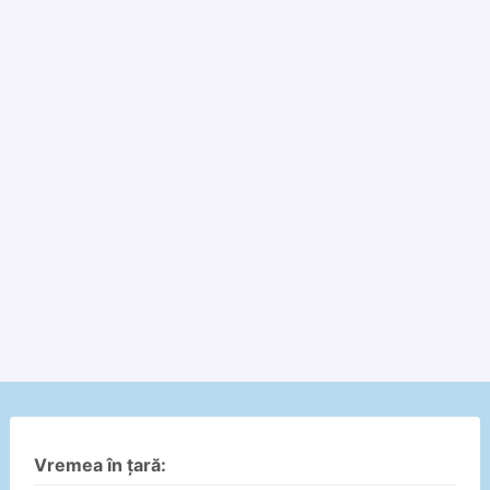
Vremea în țară: