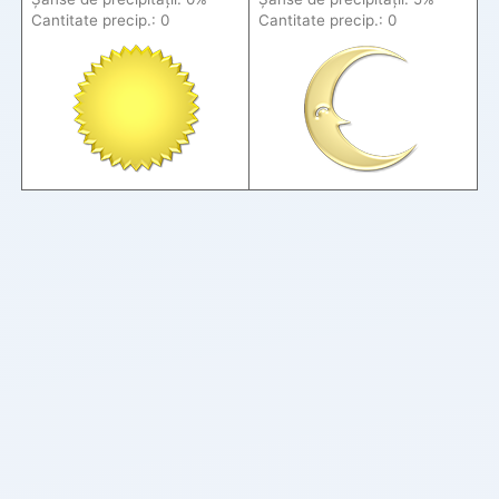
Cantitate precip.: 0
Cantitate precip.: 0