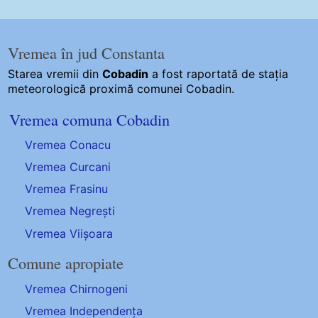
Vremea în jud Constanta
Starea vremii din
Cobadin
a fost raportată de stația
meteorologică proximă comunei Cobadin.
Vremea comuna Cobadin
Vremea Conacu
Vremea Curcani
Vremea Frasinu
Vremea Negrești
Vremea Viișoara
Comune apropiate
Vremea Chirnogeni
Vremea Independența