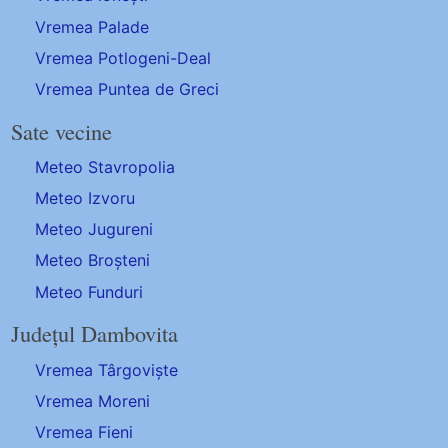
Vremea Palade
Vremea Potlogeni-Deal
Vremea Puntea de Greci
Sate vecine
Meteo Stavropolia
Meteo Izvoru
Meteo Jugureni
Meteo Broșteni
Meteo Funduri
Județul Dambovita
Vremea Târgoviște
Vremea Moreni
Vremea Fieni