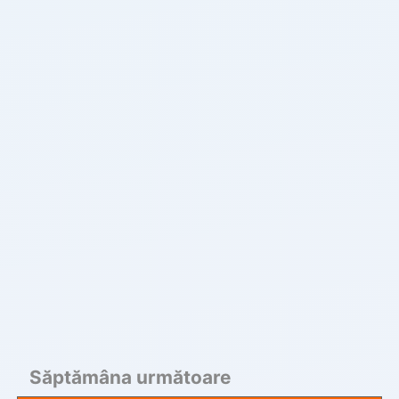
Săptămâna următoare