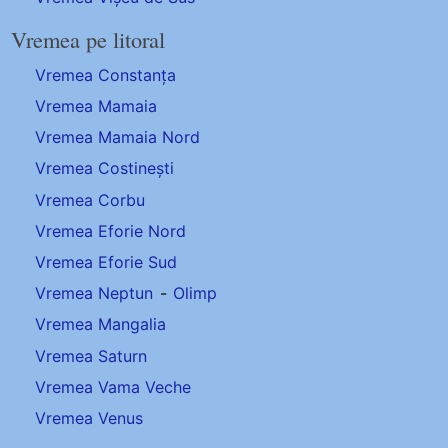
Vremea pe litoral
Vremea Constanța
Vremea Mamaia
Vremea Mamaia Nord
Vremea Costinești
Vremea Corbu
Vremea Eforie Nord
Vremea Eforie Sud
Vremea Neptun
-
Olimp
Vremea Mangalia
Vremea Saturn
Vremea Vama Veche
Vremea Venus