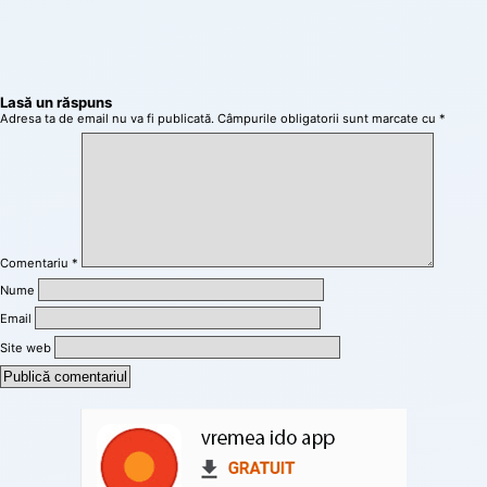
Lasă un răspuns
Adresa ta de email nu va fi publicată.
Câmpurile obligatorii sunt marcate cu
*
Comentariu
*
Nume
Email
Site web