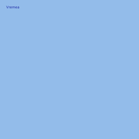
Vremea