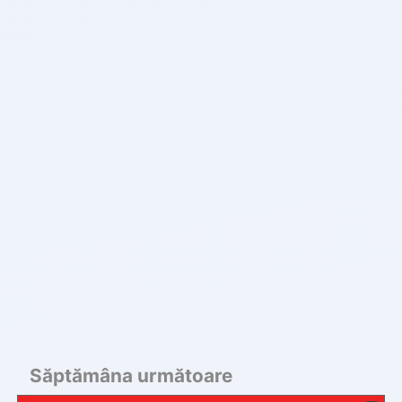
Săptămâna următoare