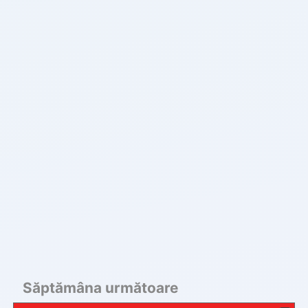
Săptămâna următoare