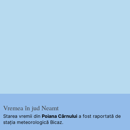
Vremea în jud Neamt
Starea vremii din
Poiana Cârnului
a fost raportată de
stația meteorologică Bicaz.