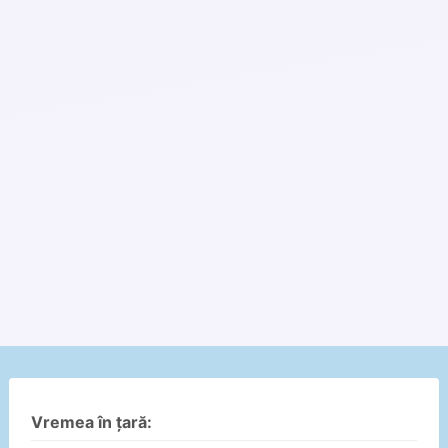
Vremea în țară: