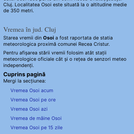
Cluj. Localitatea Osoi este situată la o altitudine medie
de 350 metri.
Vremea în jud. Cluj
Starea vremii din
Osoi
a fost raportata de statia
meteorologica proximă comunei Recea Cristur.
Pentru afișarea stării vremii folosim atât stații
meteorologice oficiale cât și o rețea de senzori meteo
independenți
.
Cuprins pagină
Mergi la secțiunea:
Vremea Osoi acum
Vremea Osoi pe ore
Vremea Osoi azi
Vremea de mâine Osoi
Vremea Osoi pe 15 zile