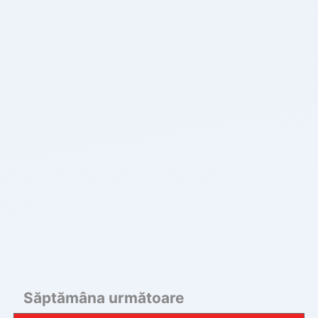
Săptămâna următoare