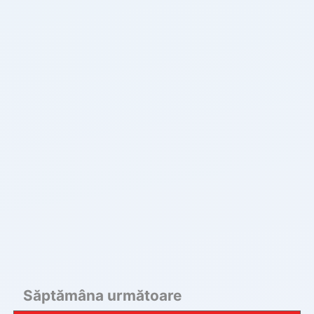
Săptămâna următoare