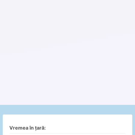
Vremea în țară: