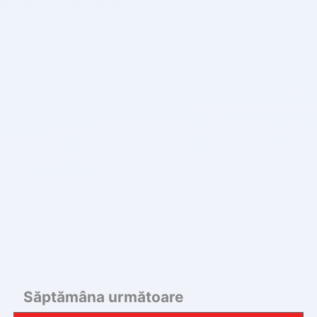
Săptămâna următoare