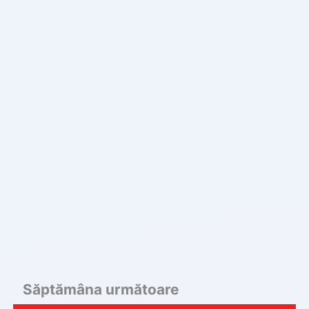
Săptămâna următoare