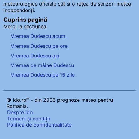
meteorologice oficiale cât și o rețea de senzori meteo
independenți
.
Cuprins pagină
Mergi la secțiunea:
Vremea Dudescu acum
Vremea Dudescu pe ore
Vremea Dudescu azi
Vremea de mâine Dudescu
Vremea Dudescu pe 15 zile
© Ido.ro™ - din 2006 prognoze meteo pentru
Romania.
Despre ido
Termeni și condiții
Politica de confidențialitate