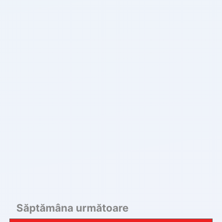
Săptămâna următoare