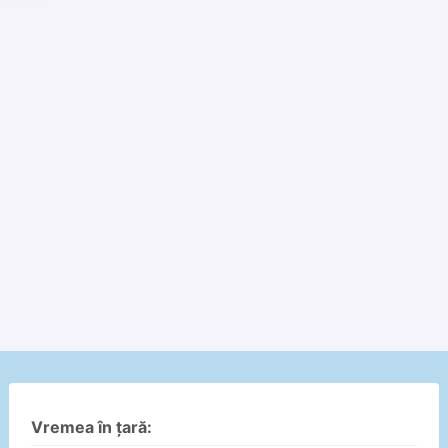
Vremea în țară: