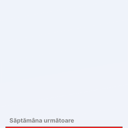
Săptămâna următoare