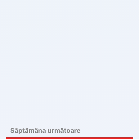
Săptămâna următoare