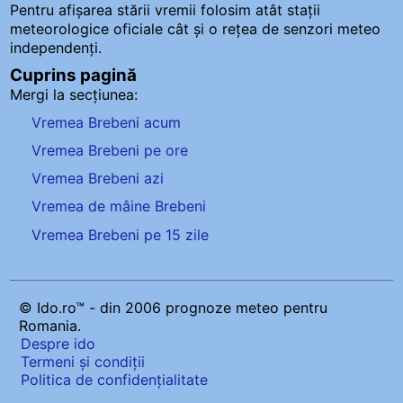
Pentru afișarea stării vremii folosim atât stații
meteorologice oficiale cât și o rețea de senzori meteo
independenți
.
Cuprins pagină
Mergi la secțiunea:
Vremea Brebeni acum
Vremea Brebeni pe ore
Vremea Brebeni azi
Vremea de mâine Brebeni
Vremea Brebeni pe 15 zile
© Ido.ro™ - din 2006 prognoze meteo pentru
Romania.
Despre ido
Termeni și condiții
Politica de confidențialitate