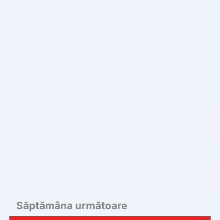
Săptămâna următoare