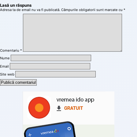
Lasă un răspuns
Adresa ta de email nu va fi publicată.
Câmpurile obligatorii sunt marcate cu
*
Comentariu
*
Nume
Email
Site web